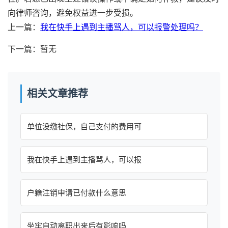
向律师咨询，避免权益进一步受损。
上一篇：
我在快手上遇到主播骂人，可以报警处理吗？
下一篇：暂无
相关文章推荐
单位没缴社保，自己支付的费用可
我在快手上遇到主播骂人，可以报
户籍注销申请已付款什么意思
坐牢自动离职出来后有影响吗