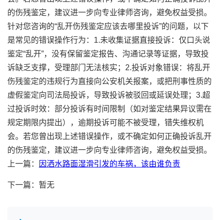
的伤残鉴定，建议进一步向专业律师咨询，避免权益受损。
针对您咨询的“乱开伤残鉴定应该去哪里投诉”的问题，以下
是常见的错误操作行为：1.未收集证据直接投诉：仅口头说
鉴定“乱开”，没有保留鉴定报告、沟通记录等证据，导致投
诉缺乏支撑，受理部门无法核实；2.投诉对象错误：将乱开
伤残鉴定的违规行为直接向公安机关报案，或把刑事性质的
虚假鉴定向司法局投诉，导致投诉被驳回或延误处理；3.超
过投诉时效：部分投诉有时间限制（如对鉴定结果异议需在
规定期限内提出），逾期投诉可能不被受理，错失维权机
会。若您曾出现上述错误操作，或不确定如何正确投诉乱开
的伤残鉴定，建议进一步向专业律师咨询，避免权益受损。
上一篇：
因洒水路面湿滑引发的车祸，该由谁负责
下一篇：暂无