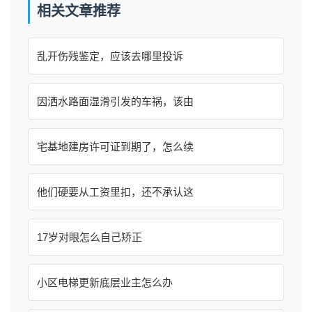
相关文章推荐
乱开伤残鉴定，应该去哪里投诉
因洒水路面湿滑引发的车祸，该由
宅基地建房许可证到期了，怎么续
他们硬要从工资里扣，还不承认这
17岁对眼怎么自己矫正
小区电梯更新底层业主怎么办