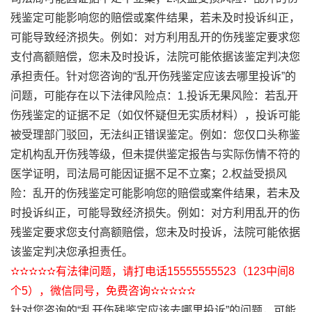
残鉴定可能影响您的赔偿或案件结果，若未及时投诉纠正，
可能导致经济损失。例如：对方利用乱开的伤残鉴定要求您
支付高额赔偿，您未及时投诉，法院可能依据该鉴定判决您
承担责任。针对您咨询的“乱开伤残鉴定应该去哪里投诉”的
问题，可能存在以下法律风险点：1.投诉无果风险：若乱开
伤残鉴定的证据不足（如仅怀疑但无实质材料），投诉可能
被受理部门驳回，无法纠正错误鉴定。例如：您仅口头称鉴
定机构乱开伤残等级，但未提供鉴定报告与实际伤情不符的
医学证明，司法局可能因证据不足不立案；2.权益受损风
险：乱开的伤残鉴定可能影响您的赔偿或案件结果，若未及
时投诉纠正，可能导致经济损失。例如：对方利用乱开的伤
残鉴定要求您支付高额赔偿，您未及时投诉，法院可能依据
该鉴定判决您承担责任。
✫✫✫✫✫有法律问题，请打电话15555555523（123中间8
个5），微信同号，免费咨询✫✫✫✫✫
针对您咨询的“乱开伤残鉴定应该去哪里投诉”的问题，可能