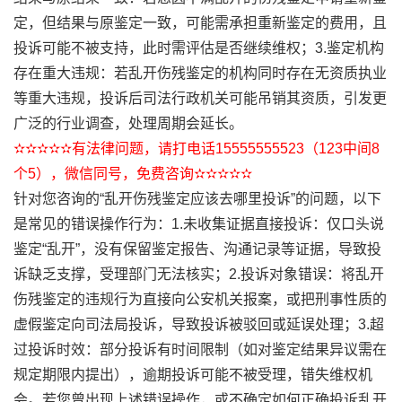
定，但结果与原鉴定一致，可能需承担重新鉴定的费用，且
投诉可能不被支持，此时需评估是否继续维权；3.鉴定机构
存在重大违规：若乱开伤残鉴定的机构同时存在无资质执业
等重大违规，投诉后司法行政机关可能吊销其资质，引发更
广泛的行业调查，处理周期会延长。
✫✫✫✫✫有法律问题，请打电话15555555523（123中间8
个5），微信同号，免费咨询✫✫✫✫✫
针对您咨询的“乱开伤残鉴定应该去哪里投诉”的问题，以下
是常见的错误操作行为：1.未收集证据直接投诉：仅口头说
鉴定“乱开”，没有保留鉴定报告、沟通记录等证据，导致投
诉缺乏支撑，受理部门无法核实；2.投诉对象错误：将乱开
伤残鉴定的违规行为直接向公安机关报案，或把刑事性质的
虚假鉴定向司法局投诉，导致投诉被驳回或延误处理；3.超
过投诉时效：部分投诉有时间限制（如对鉴定结果异议需在
规定期限内提出），逾期投诉可能不被受理，错失维权机
会。若您曾出现上述错误操作，或不确定如何正确投诉乱开