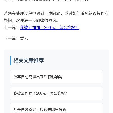
若您在处理过程中遇到上述问题，或对如何避免错误操作有
疑问，欢迎进一步向律师咨询。
上一篇：
我被公司罚了200元，怎么维权？
下一篇：暂无
相关文章推荐
坐牢自动离职出来后有影响吗
我被公司罚了200元，怎么维权？
乱开伤残鉴定，应该去哪里投诉