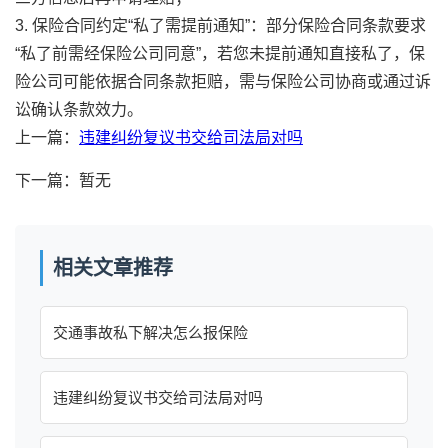
3. 保险合同约定“私了需提前通知”：部分保险合同条款要求
“私了前需经保险公司同意”，若您未提前通知直接私了，保
险公司可能依据合同条款拒赔，需与保险公司协商或通过诉
讼确认条款效力。
上一篇：
违建纠纷复议书交给司法局对吗
下一篇：暂无
相关文章推荐
交通事故私下解决怎么报保险
违建纠纷复议书交给司法局对吗