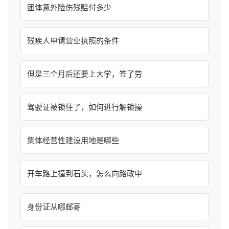
团体意外险伤残赔付多少
残疾人申请营业执照的条件
但是三个月后还要上大学，签了劳
驾驶证被锁住了，如何进行解锁操
集体经营性建设用地是哪些
开车路上撞到石头，怎么向路政申
身份证从哪邮寄